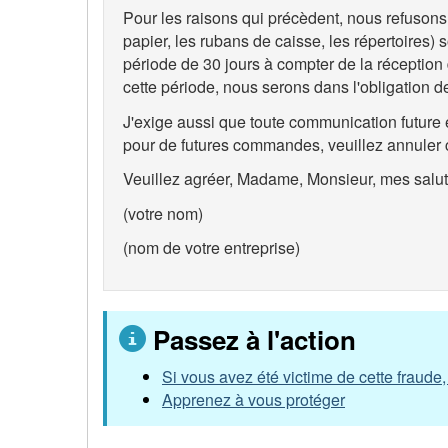
Pour les raisons qui précèdent, nous refuson
papier, les rubans de caisse, les répertoires)
période de 30 jours à compter de la réception d
cette période, nous serons dans l'obligation 
J'exige aussi que toute communication future en
pour de futures commandes, veuillez annuler
Veuillez agréer, Madame, Monsieur, mes salut
(votre nom)
(nom de votre entreprise)
Passez à l'action
Si vous avez été victime de cette fraude,
Apprenez à vous protéger