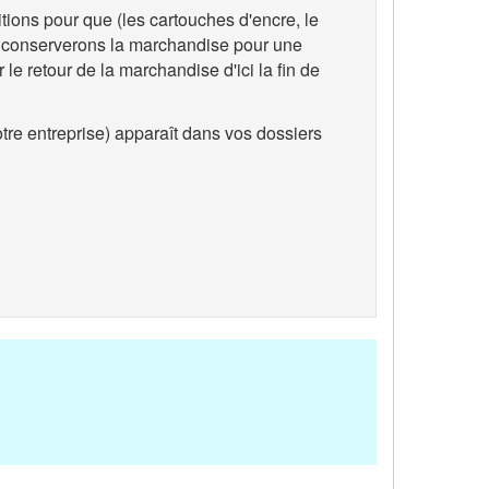
ions pour que (les cartouches d'encre, le
ous conserverons la marchandise pour une
le retour de la marchandise d'ici la fin de
otre entreprise) apparaît dans vos dossiers