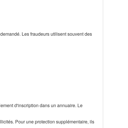
é demandé. Les fraudeurs utilisent souvent des
lement d'inscription dans un annuaire. Le
licités. Pour une protection supplémentaire, ils